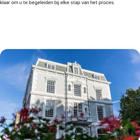
klaar om u te begeleiden bij elke stap van het proces.