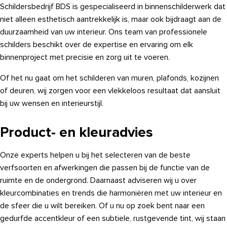
Schildersbedrijf BDS is gespecialiseerd in binnenschilderwerk dat
niet alleen esthetisch aantrekkelijk is, maar ook bijdraagt aan de
duurzaamheid van uw interieur. Ons team van professionele
schilders beschikt over de expertise en ervaring om elk
binnenproject met precisie en zorg uit te voeren.
Of het nu gaat om het schilderen van muren, plafonds, kozijnen
of deuren, wij zorgen voor een vlekkeloos resultaat dat aansluit
bij uw wensen en interieurstijl.
Product- en kleuradvies
Onze experts helpen u bij het selecteren van de beste
verfsoorten en afwerkingen die passen bij de functie van de
ruimte en de ondergrond. Daarnaast adviseren wij u over
kleurcombinaties en trends die harmoniëren met uw interieur en
de sfeer die u wilt bereiken. Of u nu op zoek bent naar een
gedurfde accentkleur of een subtiele, rustgevende tint, wij staan