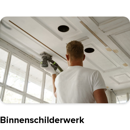
Binnenschilderwerk