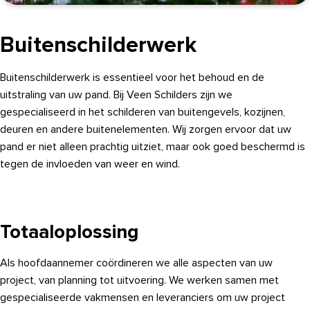
Buitenschilderwerk
Buitenschilderwerk is essentieel voor het behoud en de
uitstraling van uw pand. Bij Veen Schilders zijn we
gespecialiseerd in het schilderen van buitengevels, kozijnen,
deuren en andere buitenelementen. Wij zorgen ervoor dat uw
pand er niet alleen prachtig uitziet, maar ook goed beschermd is
tegen de invloeden van weer en wind.
Totaaloplossing
Als hoofdaannemer coördineren we alle aspecten van uw
project, van planning tot uitvoering. We werken samen met
gespecialiseerde vakmensen en leveranciers om uw project